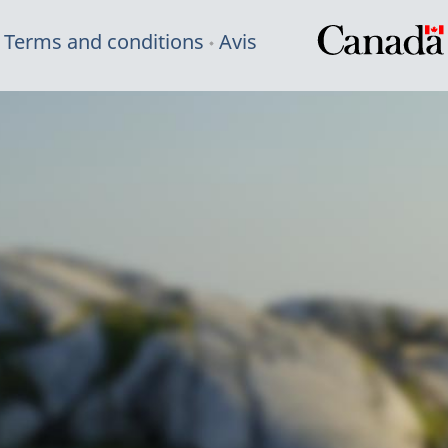
Terms and conditions
Avis