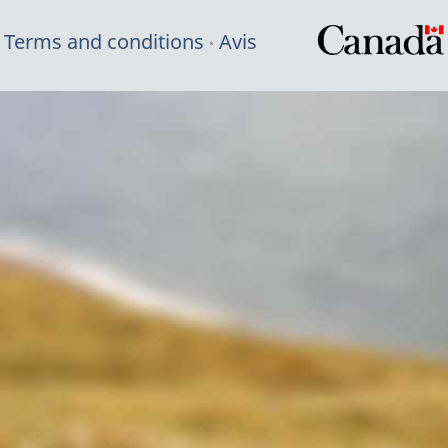
Terms and conditions
Avis