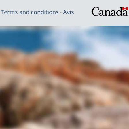
Terms and conditions
Avis