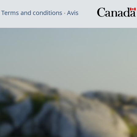
Terms and conditions
Avis