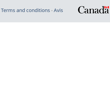
Terms and conditions
Avis