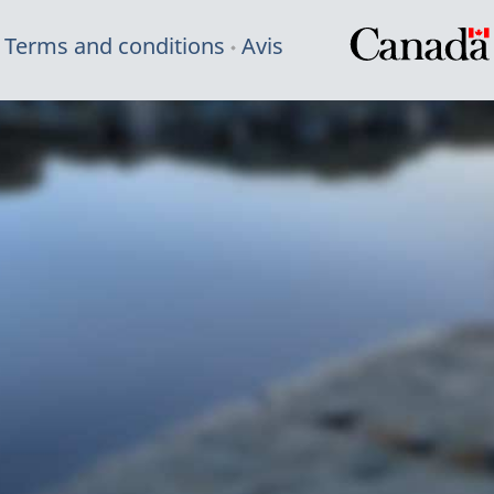
Terms and conditions
Avis