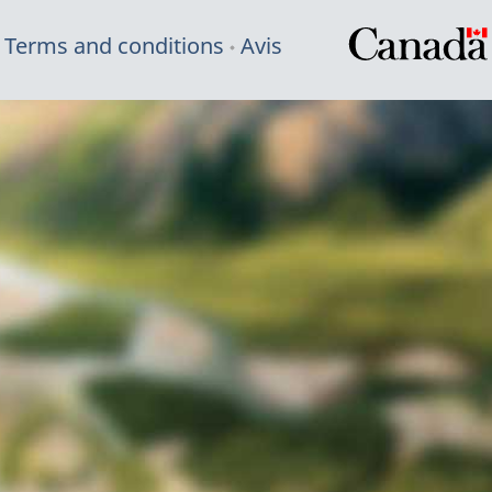
Terms and conditions
Avis