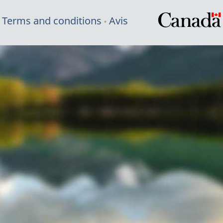
Terms and conditions
Avis