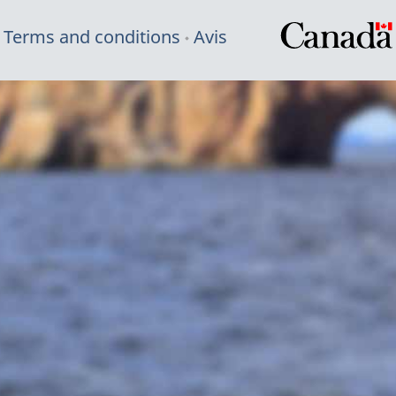
Terms and conditions
Avis