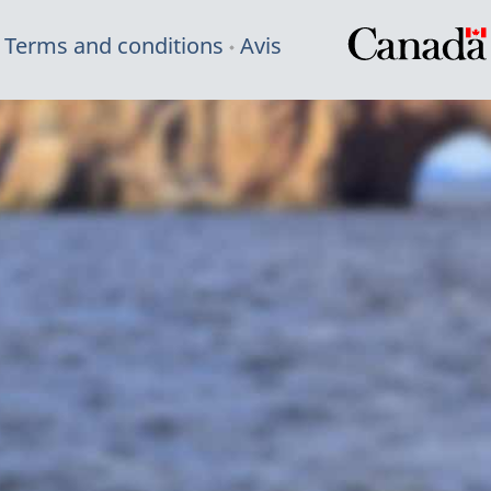
Terms and conditions
Avis