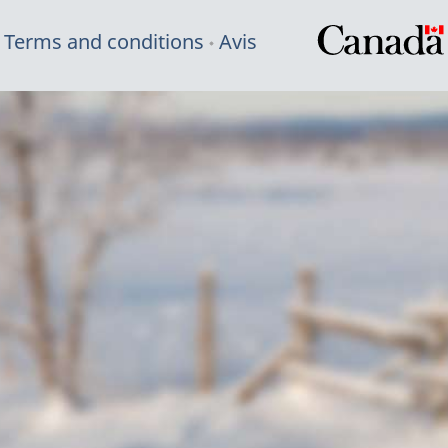
Terms and conditions
Avis