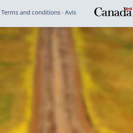
Terms and conditions
Avis