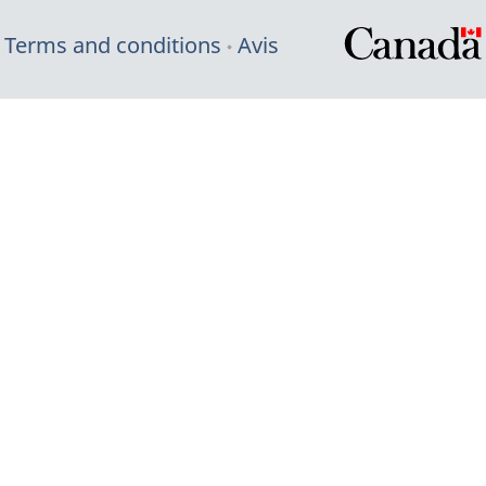
Terms and conditions
Avis