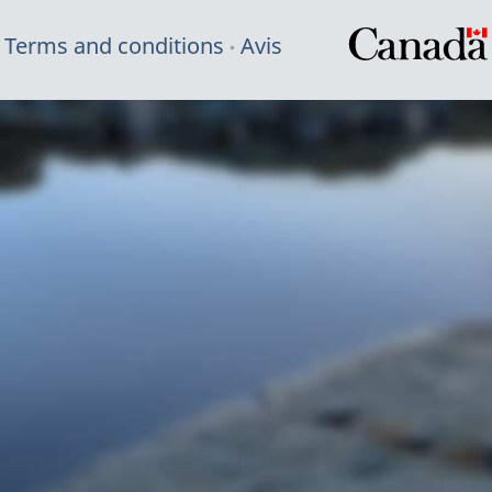
Terms and conditions
Avis