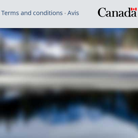
Terms and conditions
Avis