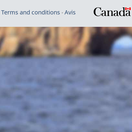
Terms and conditions
Avis