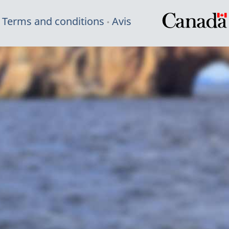
Terms and conditions
Avis