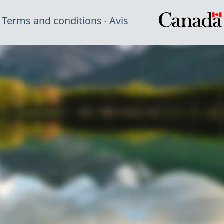
Terms and conditions
Avis