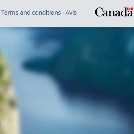
Terms and conditions
Avis