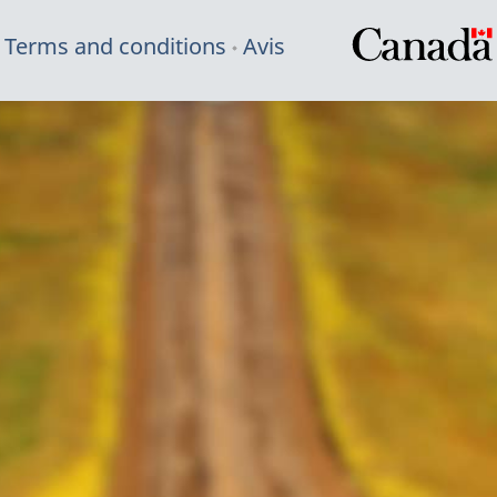
Terms and conditions
Avis