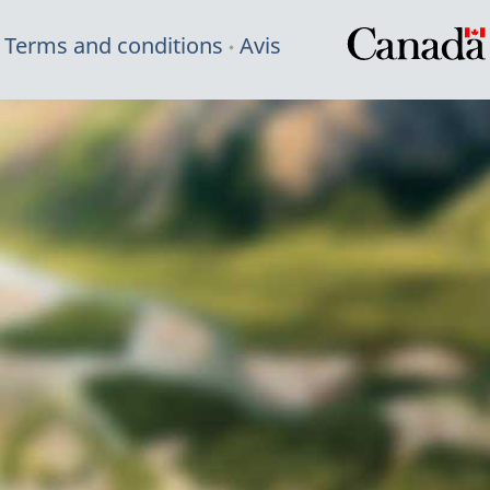
Terms and conditions
Avis