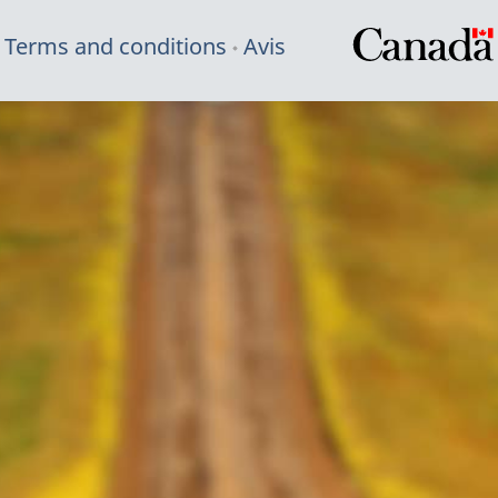
Terms and conditions
Avis