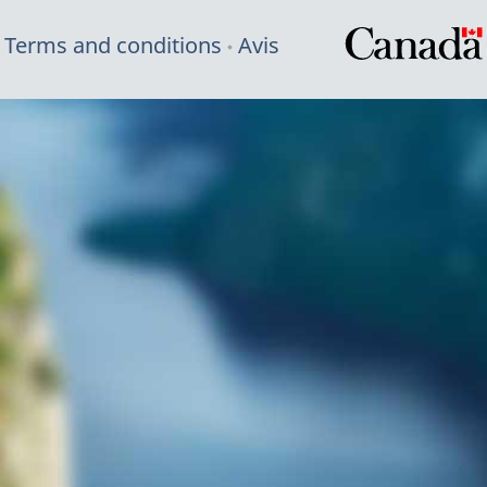
Terms and conditions
Avis