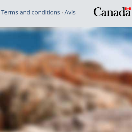
Terms and conditions
Avis