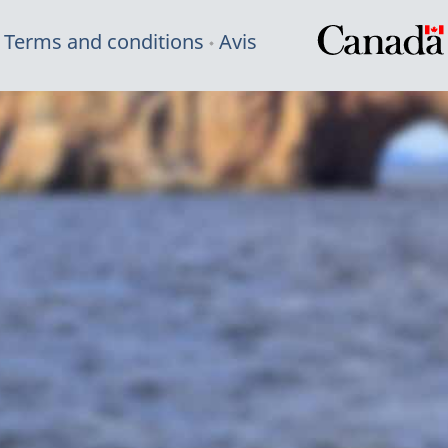
Terms and conditions
Avis