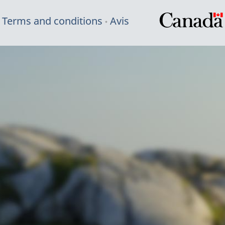
Terms and conditions
Avis