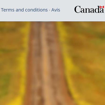
Terms and conditions
Avis