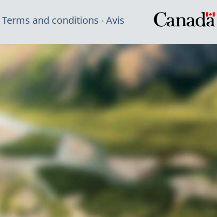
Terms and conditions
Avis