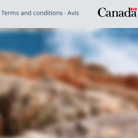
Terms and conditions
Avis