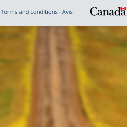
Terms and conditions
Avis