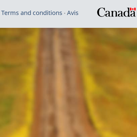
Terms and conditions
Avis