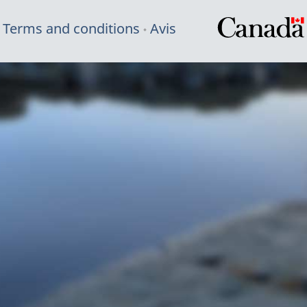
Terms and conditions
Avis