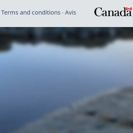
Terms and conditions
Avis