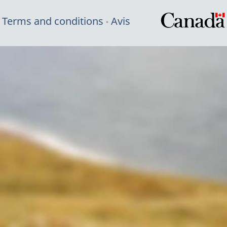
Terms and conditions
Avis