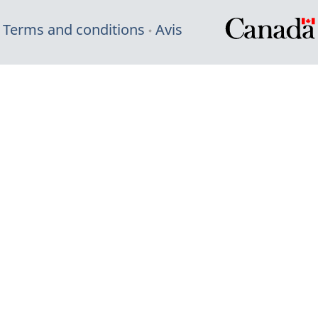
Terms and conditions
Avis