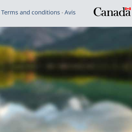
Terms and conditions
Avis