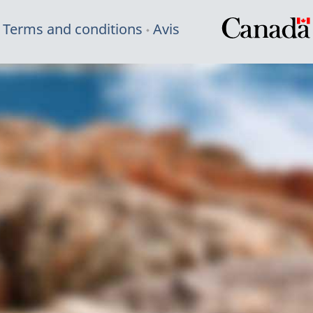
Terms and conditions
Avis