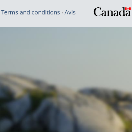
Terms and conditions
Avis