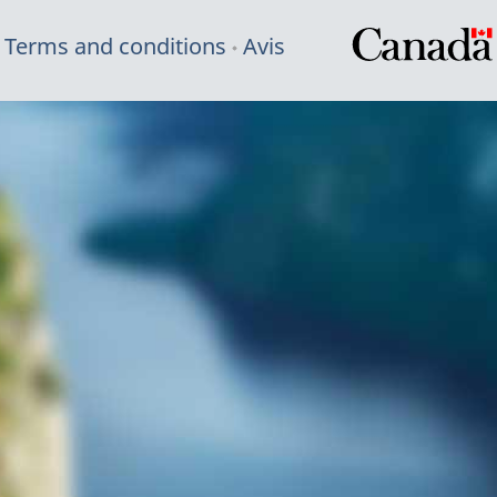
Terms and conditions
Avis