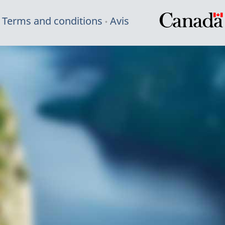
Terms and conditions
Avis