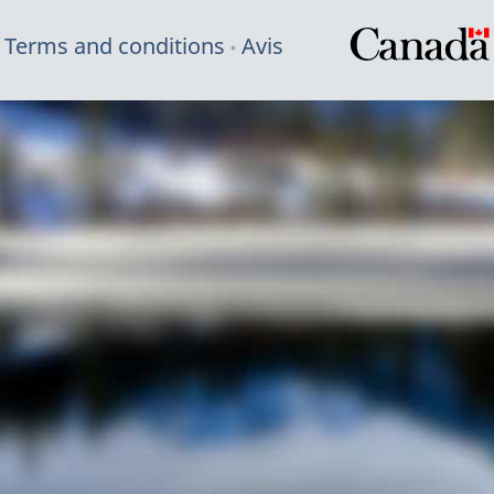
Terms and conditions
Avis