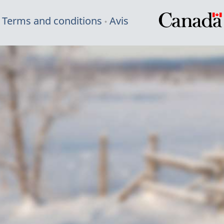
Terms and conditions
Avis