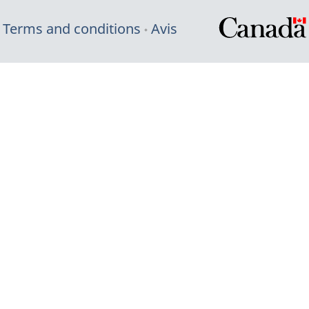
Terms and conditions
Avis