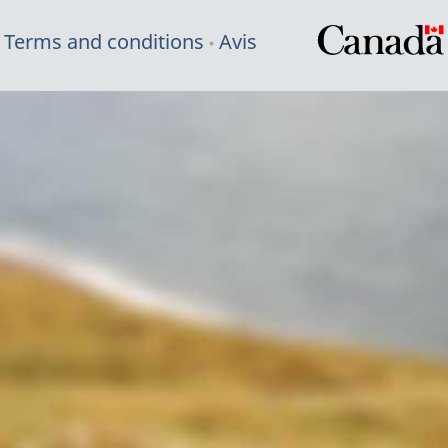
Terms and conditions
Avis