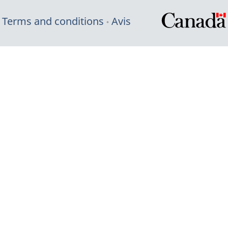
Terms and conditions
Avis