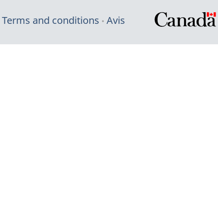
Terms and conditions
Avis