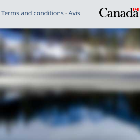
Terms and conditions
Avis